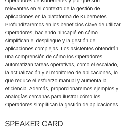
Operadores de Kubernetes y por qué son
relevantes en el contexto de la gestión de
aplicaciones en la plataforma de Kubernetes.
Profundizaremos en los beneficios clave de utilizar
Operadores, haciendo hincapié en cómo
simplifican el despliegue y la gestión de
aplicaciones complejas. Los asistentes obtendrán
una comprensión de cómo los Operadores
automatizan tareas operativas, como el escalado,
la actualización y el monitoreo de aplicaciones, lo
que reduce el esfuerzo manual y aumenta la
eficiencia. Además, proporcionaremos ejemplos y
analogías cercanas para ilustrar cómo los
Operadores simplifican la gestión de aplicaciones.
Speaker card