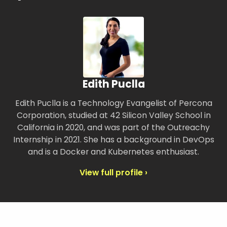
Edith Puclla
Edith Puclla is a Technology Evangelist of Percona
Corporation, studied at 42 Silicon Valley School in
California in 2020, and was part of the Outreachy
Internship in 2021. She has a background in DevOps
and is a Docker and Kubernetes enthusiast.
View full profile ›