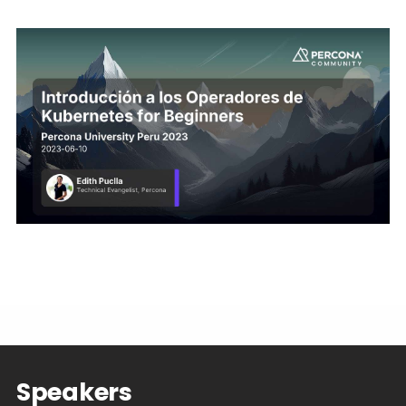
Speakers